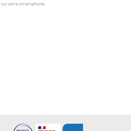
/ ou votre smartphone.