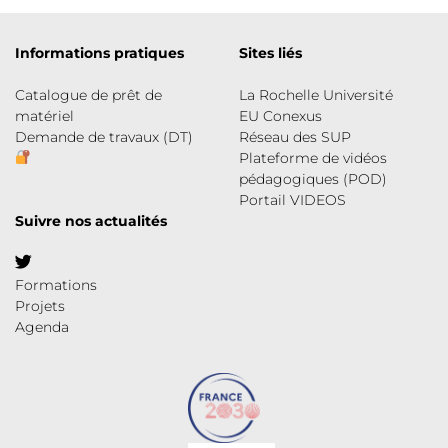
Informations pratiques
Sites liés
Catalogue de prêt de
La Rochelle Université
matériel
EU Conexus
Demande de travaux (DT)
Réseau des SUP
Plateforme de vidéos
pédagogiques (POD)
Portail VIDEOS
Suivre nos actualités
Formations
Projets
Agenda