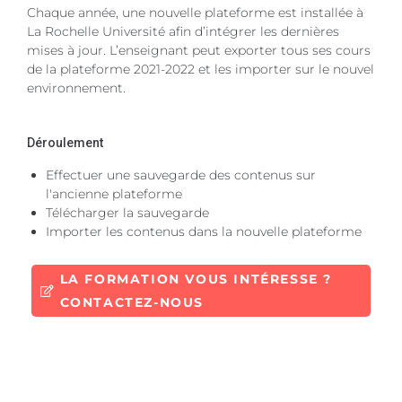
Chaque année, une nouvelle plateforme est installée à
La Rochelle Université afin d’intégrer les dernières
mises à jour. L’enseignant peut exporter tous ses cours
de la plateforme 2021-2022 et les importer sur le nouvel
environnement.
Déroulement
Effectuer une sauvegarde des contenus sur
l'ancienne plateforme
Télécharger la sauvegarde
Importer les contenus dans la nouvelle plateforme
LA FORMATION VOUS INTÉRESSE ?
CONTACTEZ-NOUS