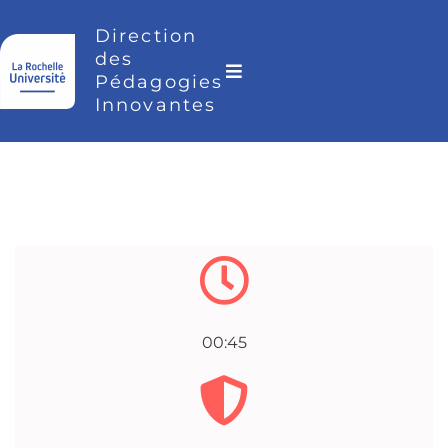
Direction
des
Pédagogies
Innovantes
00:45