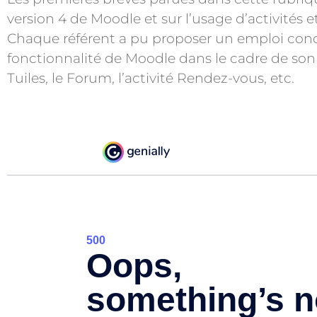
version 4 de Moodle et sur l’usage d’activités e
Chaque référent a pu proposer un emploi concr
fonctionnalité de Moodle dans le cadre de son
Tuiles, le Forum, l’activité Rendez-vous, etc.