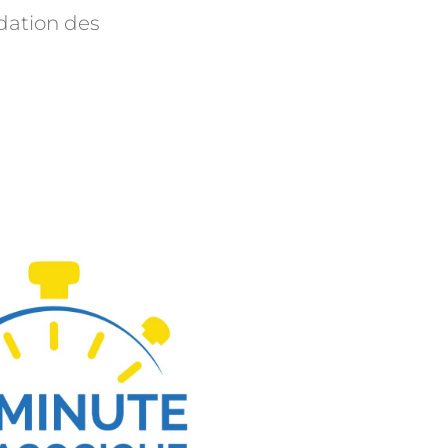
idation des