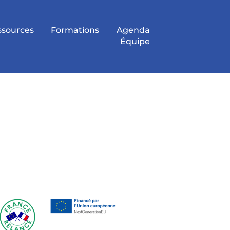
ssources
Formations
Agenda
Équipe