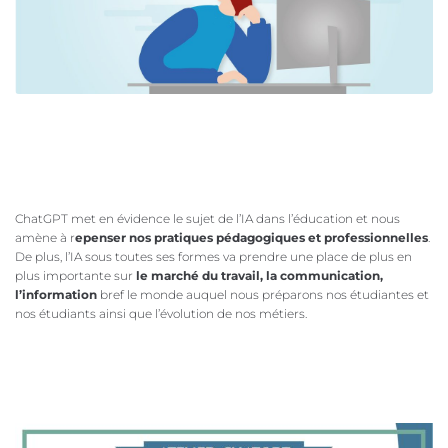
ChatGPT met en évidence le sujet de l’IA dans l’éducation et nous
amène à r
epenser nos pratiques pédagogiques et professionnelles
.
De plus, l’IA sous toutes ses formes va prendre une place de plus en
plus importante sur
le marché du travail, la communication,
l’information
bref le monde auquel nous préparons nos étudiantes et
nos étudiants ainsi que l’évolution de nos métiers.