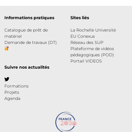
Informations pratiques
Sites liés
Catalogue de prêt de
La Rochelle Université
matériel
EU Conexus
Demande de travaux (DT)
Réseau des SUP
Plateforme de vidéos
pédagogiques (POD)
Portail VIDEOS
Suivre nos actualités
Formations
Projets
Agenda