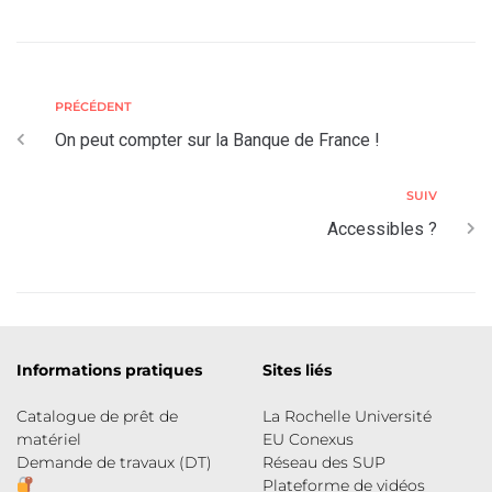
PRÉCÉDENT
On peut compter sur la Banque de France !
SUIV
Accessibles ?
Informations pratiques
Sites liés
Catalogue de prêt de
La Rochelle Université
matériel
EU Conexus
Demande de travaux (DT)
Réseau des SUP
Plateforme de vidéos