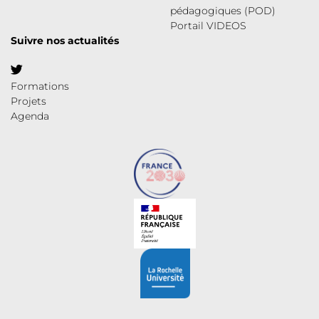
pédagogiques (POD)
Portail VIDEOS
Suivre nos actualités
Formations
Projets
Agenda