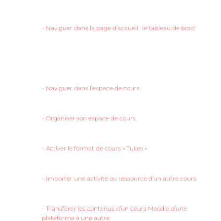
-
Naviguer dans la page d’accueil : le tableau de bord
-
Naviguer dans l’espace de cours
-
Organiser son espace de cours
-
Activer le format de cours « Tuiles »
-
Importer une activité ou ressource d’un autre cours
-
Transférer les contenus d’un cours Moodle d’une
plateforme à une autre