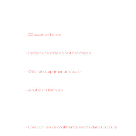
-
Déposer un fichier
-
Insérer une zone de texte et média
-
Créer et supprimer un dossier
-
Ajouter un lien web
-
Créer un lien de conférence Teams dans un cours