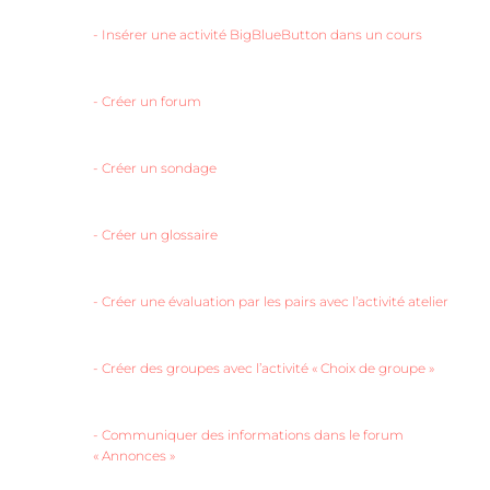
-
Insérer une activité BigBlueButton dans un cours
-
Créer un forum
-
Créer un sondage
-
Créer un glossaire
-
Créer une évaluation par les pairs avec l’activité atelier
-
Créer des groupes avec l’activité « Choix de groupe »
-
Communiquer des informations dans le forum
« Annonces »