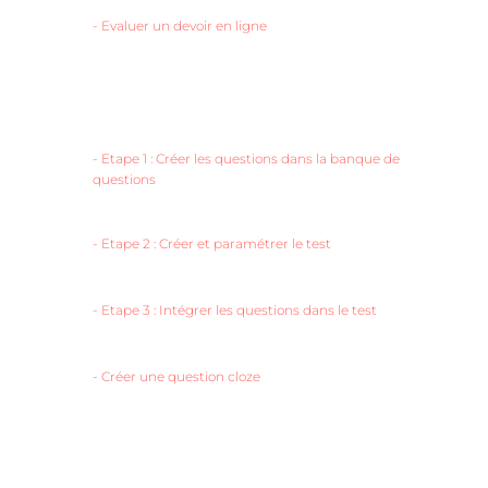
-
Evaluer un devoir en ligne
-
Etape 1 : Créer les questions dans la banque de
questions
-
Etape 2 : Créer et paramétrer le test
-
Etape 3 : Intégrer les questions dans le test
-
Créer une question cloze