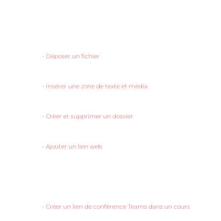
-
Déposer un fichier
-
Insérer une zone de texte et média
-
Créer et supprimer un dossier
-
Ajouter un lien web
-
Créer un lien de conférence Teams dans un cours