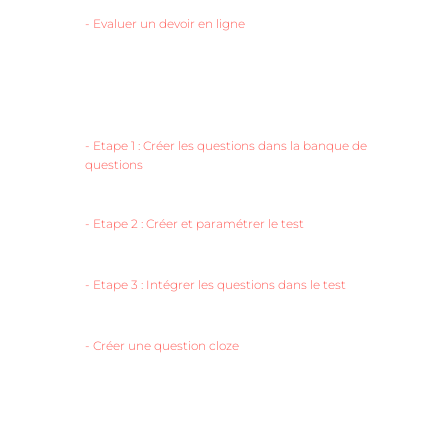
-
Evaluer un devoir en ligne
-
Etape 1 : Créer les questions dans la banque de
questions
-
Etape 2 : Créer et paramétrer le test
-
Etape 3 : Intégrer les questions dans le test
-
Créer une question cloze