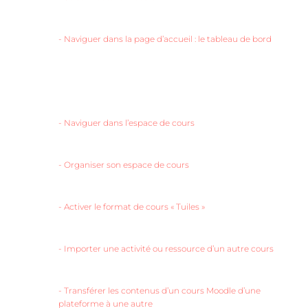
-
Naviguer dans la page d’accueil : le tableau de bord
-
Naviguer dans l’espace de cours
-
Organiser son espace de cours
-
Activer le format de cours « Tuiles »
-
Importer une activité ou ressource d’un autre cours
-
Transférer les contenus d’un cours Moodle d’une
plateforme à une autre