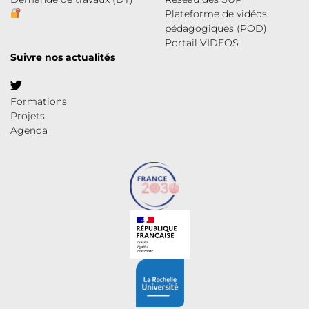
Plateforme de vidéos
pédagogiques (POD)
Portail VIDEOS
Suivre nos actualités
Formations
Projets
Agenda