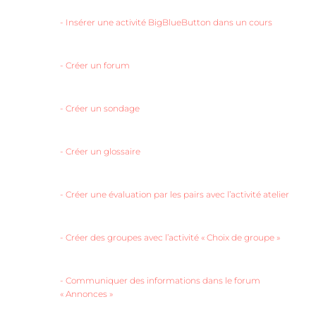
-
Insérer une activité BigBlueButton dans un cours
-
Créer un forum
-
Créer un sondage
-
Créer un glossaire
-
Créer une évaluation par les pairs avec l’activité atelier
-
Créer des groupes avec l’activité « Choix de groupe »
-
Communiquer des informations dans le forum
« Annonces »