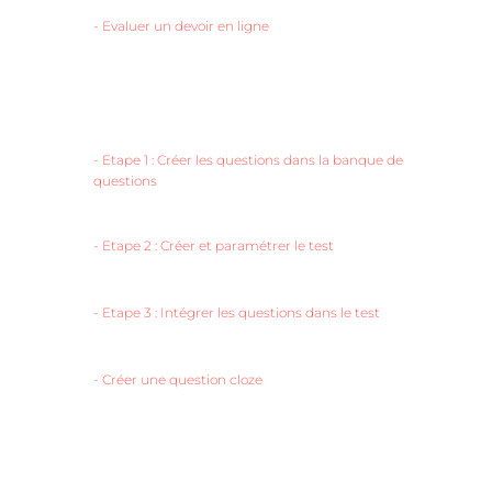
-
Evaluer un devoir en ligne
-
Etape 1 : Créer les questions dans la banque de
questions
-
Etape 2 : Créer et paramétrer le test
-
Etape 3 : Intégrer les questions dans le test
-
Créer une question cloze