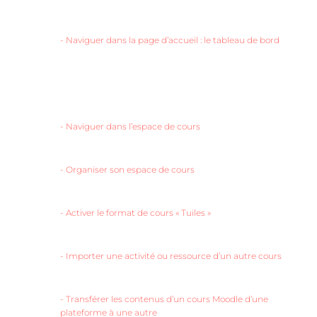
-
Naviguer dans la page d’accueil : le tableau de bord
-
Naviguer dans l’espace de cours
-
Organiser son espace de cours
-
Activer le format de cours « Tuiles »
-
Importer une activité ou ressource d’un autre cours
-
Transférer les contenus d’un cours Moodle d’une
plateforme à une autre