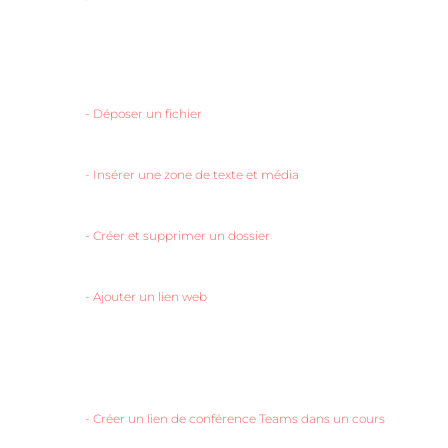
-
Déposer un fichier
-
Insérer une zone de texte et média
-
Créer et supprimer un dossier
-
Ajouter un lien web
-
Créer un lien de conférence Teams dans un cours