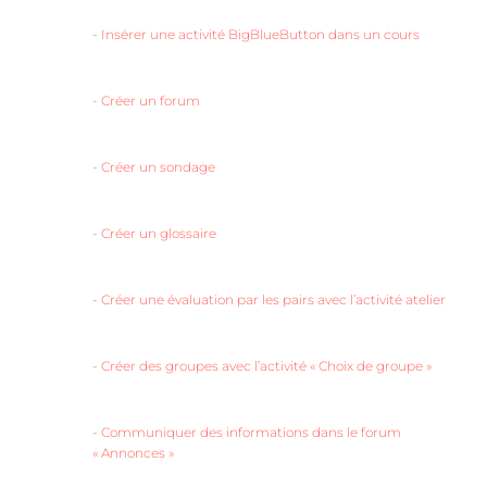
-
Insérer une activité BigBlueButton dans un cours
-
Créer un forum
-
Créer un sondage
-
Créer un glossaire
-
Créer une évaluation par les pairs avec l’activité atelier
-
Créer des groupes avec l’activité « Choix de groupe »
-
Communiquer des informations dans le forum
« Annonces »