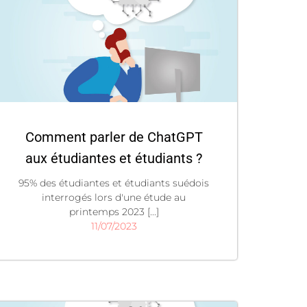
Comment parler de ChatGPT
aux étudiantes et étudiants ?
95% des étudiantes et étudiants suédois
interrogés lors d'une étude au
printemps 2023 [...]
11/07/2023