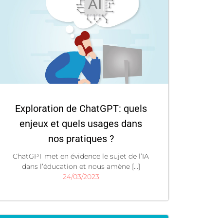
Exploration de ChatGPT: quels
enjeux et quels usages dans
nos pratiques ?
ChatGPT met en évidence le sujet de l’IA
dans l’éducation et nous amène [...]
24/03/2023