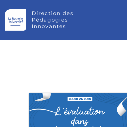
Direction des
Pédagogies
Innovantes