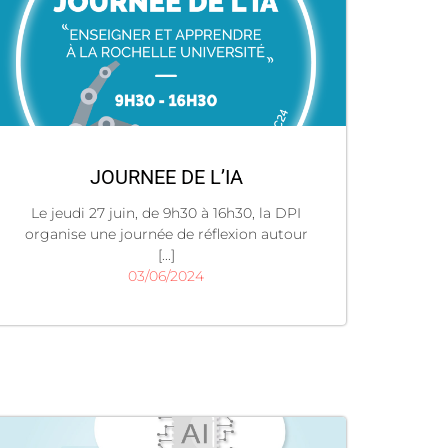
JOURNEE DE L’IA
Le jeudi 27 juin, de 9h30 à 16h30, la DPI
organise une journée de réflexion autour
[...]
03/06/2024