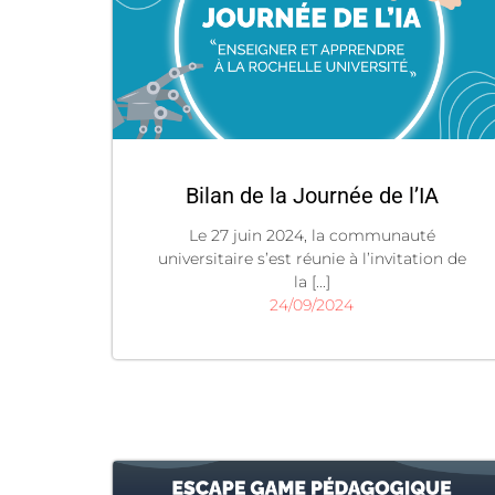
Bilan de la Journée de l’IA
Le 27 juin 2024, la communauté
universitaire s’est réunie à l’invitation de
la [...]
24/09/2024