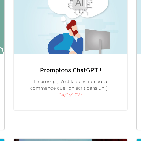
Promptons ChatGPT !
Le prompt, c'est la question ou la
commande que l'on écrit dans un [...]
04/05/2023