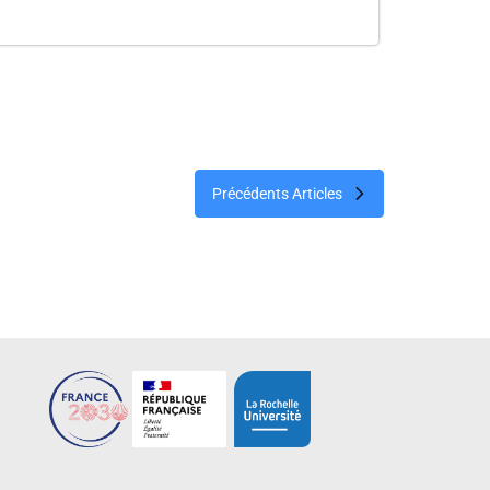
Précédents Articles