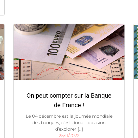
On peut compter sur la Banque
de France !
Le 04 décembre est la journée mondiale
des banques, c’est donc l’occasion
d’explorer [...]
25/11/2022