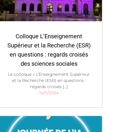
Colloque L’Enseignement
Supérieur et la Recherche (ESR)
en questions : regards croisés
des sciences sociales
Le colloque « L’Enseignement Supérieur
et la Recherche (ESR) en questions :
regards croisés [...]
14/11/2024