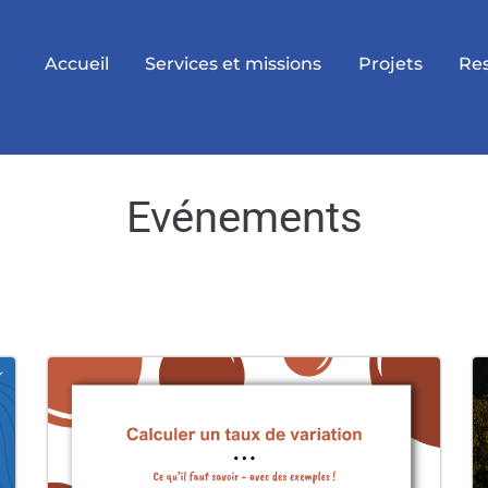
Accueil
Services et missions
Projets
Re
Evénements