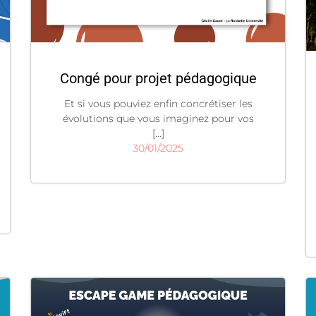
Congé pour projet pédagogique
Et si vous pouviez enfin concrétiser les
évolutions que vous imaginez pour vos
[...]
30/01/2025