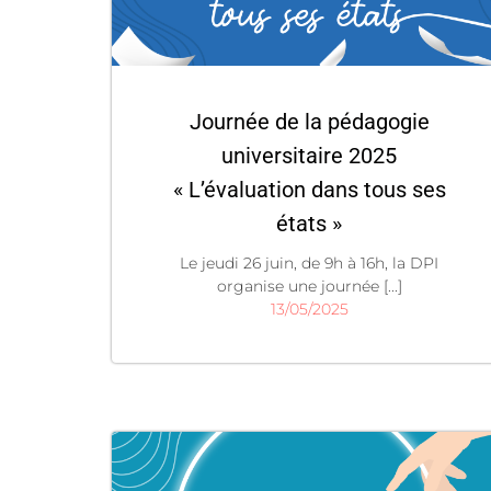
Journée de la pédagogie
universitaire 2025
« L’évaluation dans tous ses
états »
Le jeudi 26 juin, de 9h à 16h, la DPI
organise une journée [...]
13/05/2025