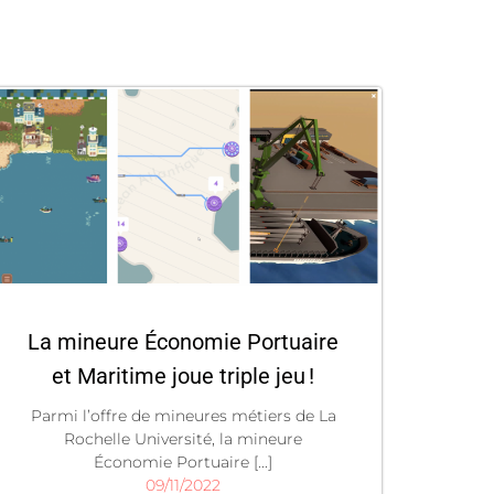
La mineure Économie Portuaire
et Maritime joue triple jeu !
Parmi l’offre de mineures métiers de La
Rochelle Université, la mineure
Économie Portuaire [...]
09/11/2022