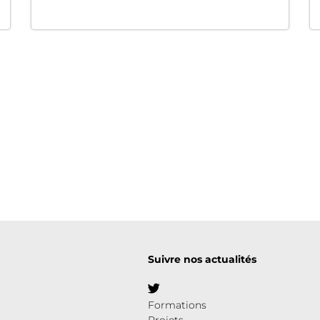
Suivre nos actualités
Formations